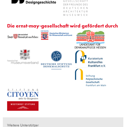
Die ernst-may-gesellschaft wird gefördert durch
Weitere Unterstützer