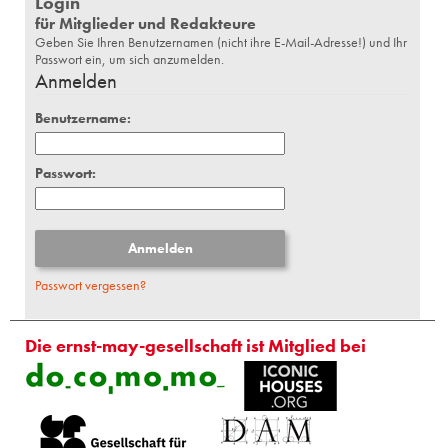
Login
für Mitglieder und Redakteure
Geben Sie Ihren Benutzernamen (nicht ihre E-Mail-Adresse!) und Ihr
Passwort ein, um sich anzumelden.
Anmelden
Benutzername:
Passwort:
Passwort vergessen?
Die ernst-may-gesellschaft ist Mitglied bei