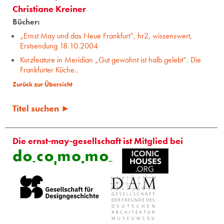
Christiane Kreiner
Bücher:
„Ernst May und das Neue Frankfurt“, hr2, wissenswert,
Erstsendung 18.10.2004
Kurzfeature in Meridian „Gut gewohnt ist halb gelebt“. Die
Frankfurter Küche..
Zurück zur Übersicht
Titel suchen ►
Die ernst-may-gesellschaft ist Mitglied bei