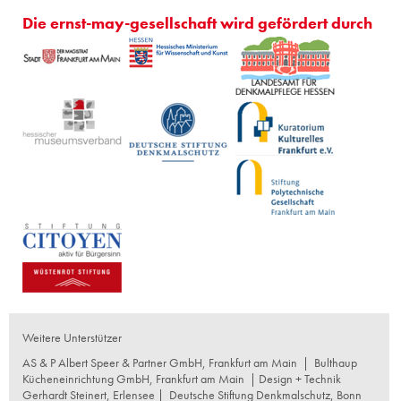
Die ernst-may-gesellschaft wird gefördert durch
Weitere Unterstützer
AS & P Albert Speer & Partner GmbH, Frankfurt am Main
|
Bulthaup
Kücheneinrichtung GmbH, Frankfurt am Main
| Design + Technik
Gerhardt Steinert, Erlensee |
Deutsche Stiftung Denkmalschutz, Bonn