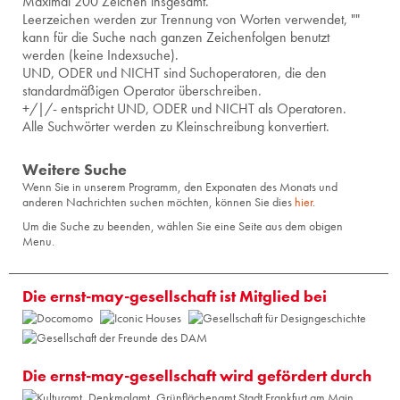
Maximal 200 Zeichen insgesamt.
Leerzeichen werden zur Trennung von Worten verwendet, ""
kann für die Suche nach ganzen Zeichenfolgen benutzt
werden (keine Indexsuche).
UND, ODER und NICHT sind Suchoperatoren, die den
standardmäßigen Operator überschreiben.
+/|/- entspricht UND, ODER und NICHT als Operatoren.
Alle Suchwörter werden zu Kleinschreibung konvertiert.
Weitere Suche
Wenn Sie in unserem Programm, den Exponaten des Monats und
anderen Nachrichten suchen möchten, können Sie dies
hier
.
Um die Suche zu beenden, wählen Sie eine Seite aus dem obigen
Menu.
Die ernst-may-gesellschaft ist Mitglied bei
Die ernst-may-gesellschaft wird gefördert durch