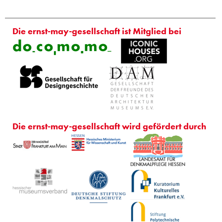
Die ernst-may-gesellschaft ist Mitglied bei
Die ernst-may-gesellschaft wird gefördert durch