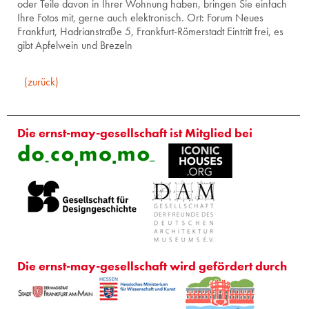
oder Teile davon in Ihrer Wohnung haben, bringen Sie einfach
Ihre Fotos mit, gerne auch elektronisch. Ort: Forum Neues
Frankfurt, Hadrianstraße 5, Frankfurt-Römerstadt Eintritt frei, es
gibt Apfelwein und Brezeln
(zurück)
Die ernst-may-gesellschaft ist Mitglied bei
Die ernst-may-gesellschaft wird gefördert durch