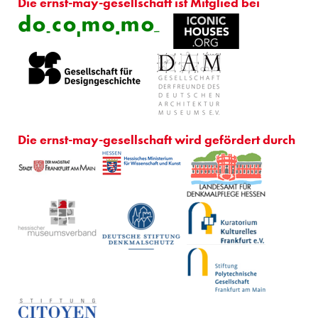
Die ernst-may-gesellschaft ist Mitglied bei
Die ernst-may-gesellschaft wird gefördert durch