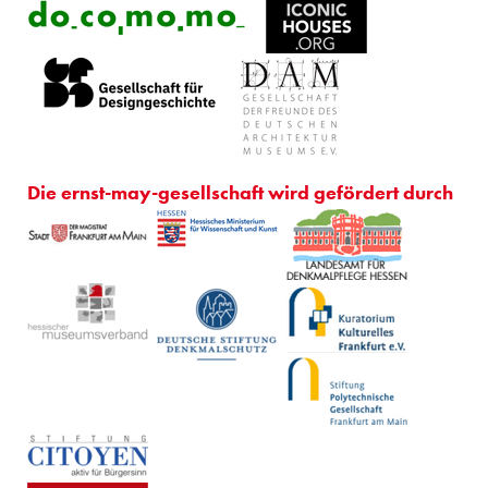
Die ernst-may-gesellschaft wird gefördert durch