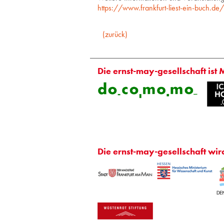
https://www.frankfurt-liest-ein-buch.de/
(zurück)
Die ernst-may-gesellschaft ist 
Die ernst-may-gesellschaft wir