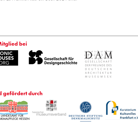
Mitglied bei
d gefördert durch