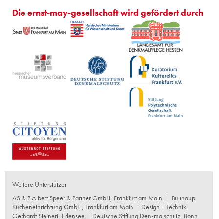
Die ernst-may-gesellschaft wird gefördert durch
Weitere Unterstützer
AS & P Albert Speer & Partner GmbH, Frankfurt am Main
|
Bulthaup
Kücheneinrichtung GmbH, Frankfurt am Main
| Design + Technik
Gerhardt Steinert, Erlensee |
Deutsche Stiftung Denkmalschutz, Bonn