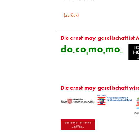
(zurück)
Die ernst-may-gesellschaft ist 
Die ernst-may-gesellschaft wir