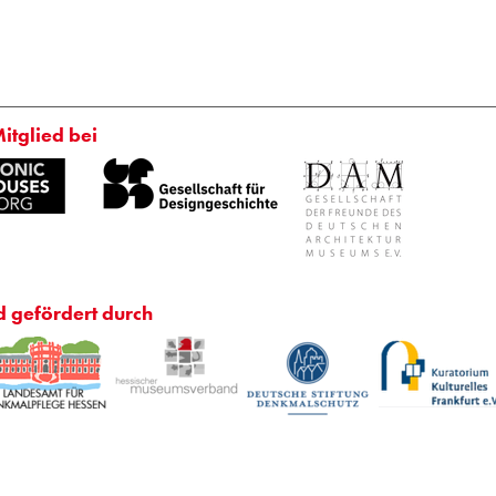
Mitglied bei
d gefördert durch