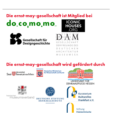
Die ernst-may-gesellschaft ist Mitglied bei
Die ernst-may-gesellschaft wird gefördert durch