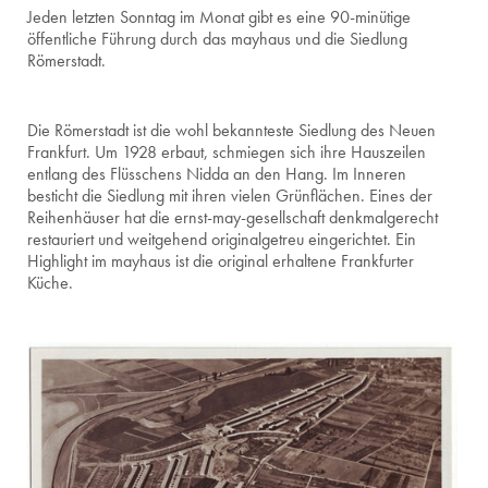
Jeden letzten Sonntag im Monat gibt es eine 90-minütige
öffentliche Führung durch das mayhaus und die Siedlung
Römerstadt.
Die Römerstadt ist die wohl bekannteste Siedlung des Neuen
Frankfurt. Um 1928 erbaut, schmiegen sich ihre Hauszeilen
entlang des Flüsschens Nidda an den Hang. Im Inneren
besticht die Siedlung mit ihren vielen Grünflächen. Eines der
Reihenhäuser hat die ernst-may-gesellschaft denkmalgerecht
restauriert und weitgehend originalgetreu eingerichtet. Ein
Highlight im mayhaus ist die original erhaltene Frankfurter
Küche.