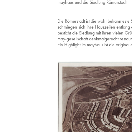
mayhaus und die Siedlung Römerstadt.
Die Römerstadt ist die wohl bekannteste
schmiegen sich ihre Hauszeilen entlang
besticht die Siedlung mit ihren vielen Gr
may-gesellschaft denkmalgerecht restauri
Ein Highlight im mayhaus ist die original