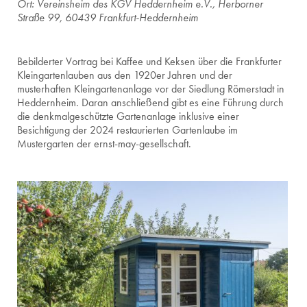
Ort: Vereinsheim des KGV Heddernheim e.V., Herborner
Straße 99, 60439 Frankfurt-Heddernheim
Bebilderter Vortrag bei Kaffee und Keksen über die Frankfurter
Kleingartenlauben aus den 1920er Jahren und der
musterhaften Kleingartenanlage vor der Siedlung Römerstadt in
Heddernheim. Daran anschließend gibt es eine Führung durch
die denkmalgeschützte Gartenanlage inklusive einer
Besichtigung der 2024 restaurierten Gartenlaube im
Mustergarten der ernst-may-gesellschaft.