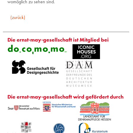
womöglich zu sehen sind.
(zurück)
Die ernst-may-gesellschaft ist Mitglied bei
Die ernst-may-gesellschaft wird gefördert durch