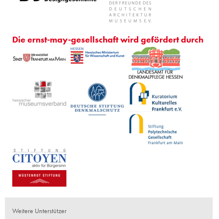
Die ernst-may-gesellschaft wird gefördert durch
Weitere Unterstützer