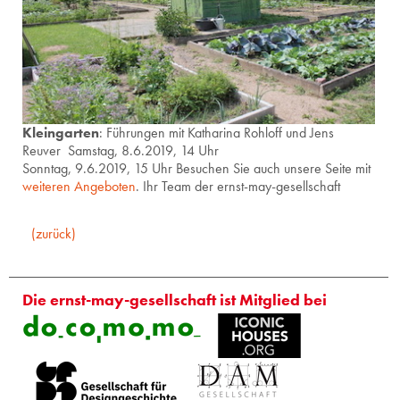
Kleingarten
: Führungen mit Katharina Rohloff und Jens
Reuver Samstag, 8.6.2019, 14 Uhr
Sonntag, 9.6.2019, 15 Uhr
Besuchen Sie auch unsere Seite mit
weiteren Angeboten
. Ihr Team der ernst-may-gesellschaft
(zurück)
Die ernst-may-gesellschaft ist Mitglied bei