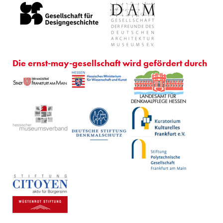
Die ernst-may-gesellschaft wird gefördert durch