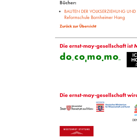
Bücher:
BAUTEN DER VOLKSERZIEHUNG UND
Reformschule Bornheimer Hang
Zurück zur Übersicht
Die ernst-may-gesellschaft ist 
Die ernst-may-gesellschaft wir