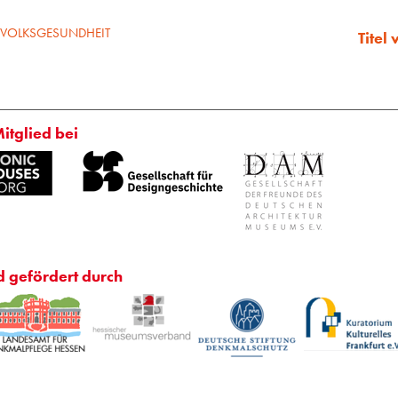
 VOLKSGESUNDHEIT
Titel
Mitglied bei
d gefördert durch