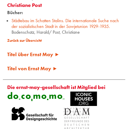
Christiane Post
Bücher:
Städtebau im Schatten Stalins. Die internationale Suche nach
der sozialistischen Stadt in der Sowjetunion 1929-1935.
Bodenschatz, Harald/ Post, Christiane
Zurück zur Übersicht
Titel über Ernst May ►
Titel von Ernst May ►
Die ernst-may-gesellschaft ist Mitglied bei