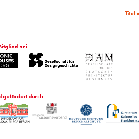
Titel
Mitglied bei
d gefördert durch