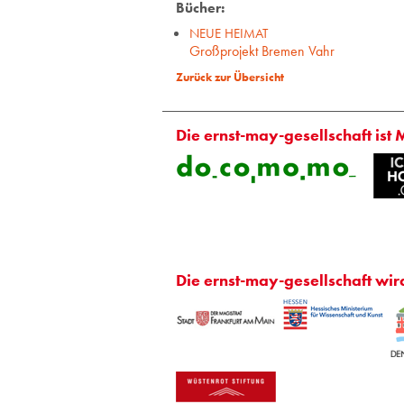
Bücher:
NEUE HEIMAT
Großprojekt Bremen Vahr
Zurück zur Übersicht
Die ernst-may-gesellschaft ist 
Die ernst-may-gesellschaft wir