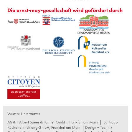
Die ernst-may-gesellschaft wird gefördert durch
Weitere Unterstützer
AS & P Albert Speer & Partner GmbH, Frankfurt am Main
|
Bulthaup
Kücheneinrichtung GmbH, Frankfurt am Main
| Design + Technik