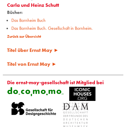
Carla und Heinz Schutt
Bücher:
Das Bornheim Buch
Das Bornheim Buch. Gesellschaft in Bornheim.
Zurück zur Übersicht
Titel über Ernst May ►
Titel von Ernst May ►
Die ernst-may-gesellschaft ist Mitglied bei