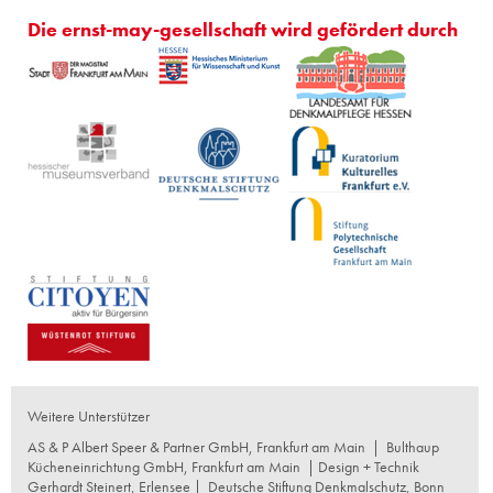
Die ernst-may-gesellschaft wird gefördert durch
Weitere Unterstützer
AS & P Albert Speer & Partner GmbH, Frankfurt am Main
|
Bulthaup
Kücheneinrichtung GmbH, Frankfurt am Main
| Design + Technik
Gerhardt Steinert, Erlensee |
Deutsche Stiftung Denkmalschutz, Bonn