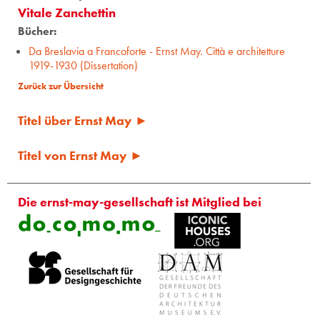
Vitale Zanchettin
Bücher:
Da Breslavia а Francoforte - Ernst May. Città e architetture
1919-1930 (Dissertation)
Zurück zur Übersicht
Titel über Ernst May ►
Titel von Ernst May ►
Die ernst-may-gesellschaft ist Mitglied bei