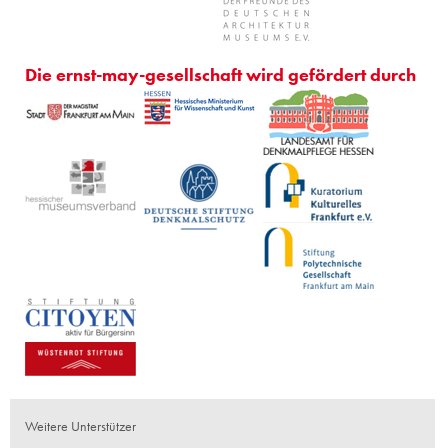
Die ernst-may-gesellschaft wird gefördert durch
Weitere Unterstützer