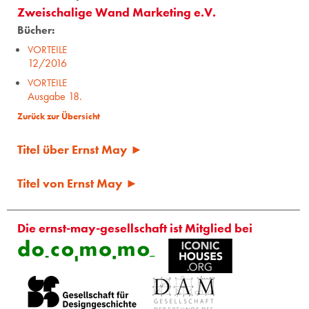
Zweischalige Wand Marketing e.V.
Bücher:
VORTEILE
12/2016
VORTEILE
Ausgabe 18.
Zurück zur Übersicht
Titel über Ernst May ►
Titel von Ernst May ►
Die ernst-may-gesellschaft ist Mitglied bei