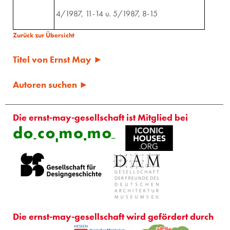
4/1987, 11-14 u. 5/1987, 8-15
Zurück zur Übersicht
Titel von Ernst May ►
Autoren suchen ►
Die ernst-may-gesellschaft ist Mitglied bei
Die ernst-may-gesellschaft wird gefördert durch