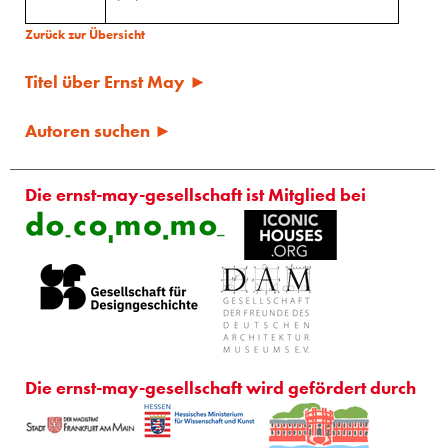
Zurück zur Übersicht
Titel über Ernst May ►
Autoren suchen ►
Die ernst-may-gesellschaft ist Mitglied bei
Die ernst-may-gesellschaft wird gefördert durch