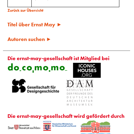
Zurück zur Übersicht
Titel über Ernst May ►
Autoren suchen ►
Die ernst-may-gesellschaft ist Mitglied bei
Die ernst-may-gesellschaft wird gefördert durch