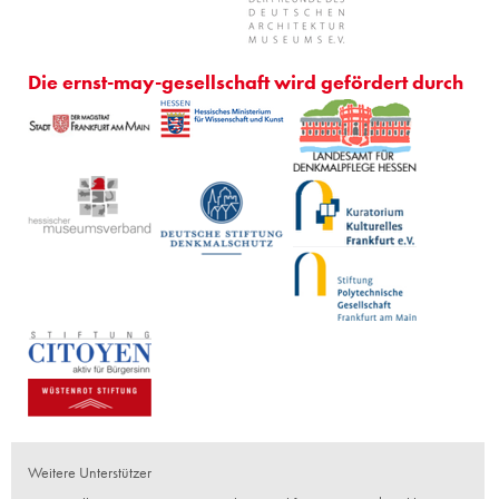
Die ernst-may-gesellschaft wird gefördert durch
Weitere Unterstützer