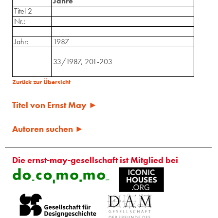
Jahre
Titel 2
Nr.:
Jahr:
1987
33/1987, 201-203
Zurück zur Übersicht
Titel von Ernst May ►
Autoren suchen ►
Die ernst-may-gesellschaft ist Mitglied bei