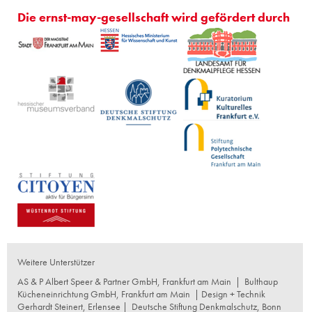
Die ernst-may-gesellschaft wird gefördert durch
Weitere Unterstützer
AS & P Albert Speer & Partner GmbH, Frankfurt am Main
|
Bulthaup
Kücheneinrichtung GmbH, Frankfurt am Main
| Design + Technik
Gerhardt Steinert, Erlensee |
Deutsche Stiftung Denkmalschutz, Bonn