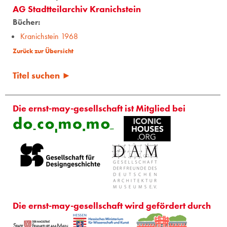
AG Stadtteilarchiv Kranichstein
Bücher:
Kranichstein 1968
Zurück zur Übersicht
Titel suchen ►
Die ernst-may-gesellschaft ist Mitglied bei
Die ernst-may-gesellschaft wird gefördert durch