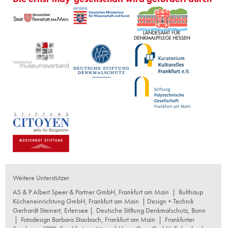
Weitere Unterstützer
AS & P Albert Speer & Partner GmbH, Frankfurt am Main
|
Bulthaup
Kücheneinrichtung GmbH, Frankfurt am Main
| Design + Technik
Gerhardt Steinert, Erlensee |
Deutsche Stiftung Denkmalschutz, Bonn
|
Fotodesign Barbara Staubach, Frankfurt am Main
|
Frankfurter