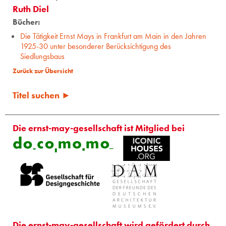
Ruth Diel
Bücher:
Die Tätigkeit Ernst Mays in Frankfurt am Main in den Jahren
1925-30 unter besonderer Berücksichtigung des
Siedlungsbaus
Zurück zur Übersicht
Titel suchen ►
Die ernst-may-gesellschaft ist Mitglied bei
Die ernst-may-gesellschaft wird gefördert durch