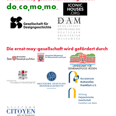
Die ernst-may-gesellschaft wird gefördert durch