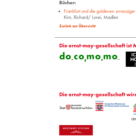
Bücher:
Frankfurt und die goldenen zwanziger
Kirn, Richard/ Lorei, Madlen
Zurück zur Übersicht
Die ernst-may-gesellschaft ist 
Die ernst-may-gesellschaft wir