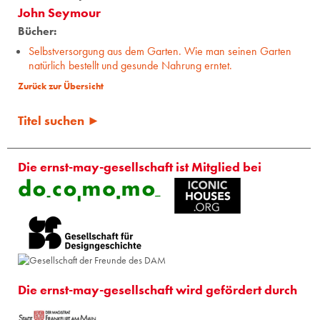
John Seymour
Bücher:
Selbstversorgung aus dem Garten. Wie man seinen Garten
natürlich bestellt und gesunde Nahrung erntet.
Zurück zur Übersicht
Titel suchen ►
Die ernst-may-gesellschaft ist Mitglied bei
Die ernst-may-gesellschaft wird gefördert durch