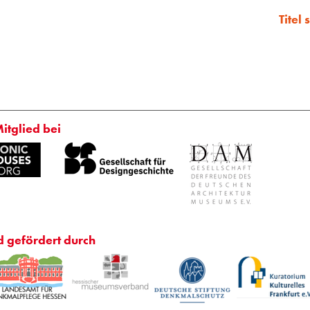
Titel
Mitglied bei
d gefördert durch