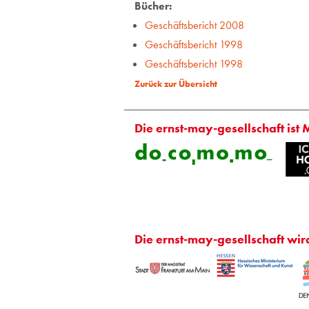
Bücher:
Geschäftsbericht 2008
Geschäftsbericht 1998
Geschäftsbericht 1998
Zurück zur Übersicht
Die ernst-may-gesellschaft ist 
Die ernst-may-gesellschaft wir