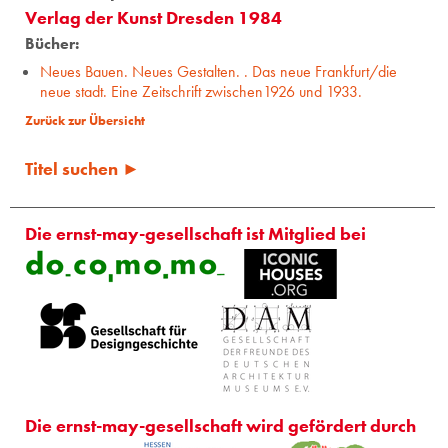
Verlag der Kunst Dresden 1984
Bücher:
Neues Bauen. Neues Gestalten. . Das neue Frankfurt/die
neue stadt. Eine Zeitschrift zwischen1926 und 1933.
Zurück zur Übersicht
Titel suchen ►
Die ernst-may-gesellschaft ist Mitglied bei
Die ernst-may-gesellschaft wird gefördert durch