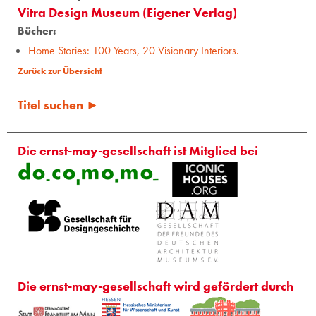
Vitra Design Museum (Eigener Verlag)
Bücher:
Home Stories: 100 Years, 20 Visionary Interiors.
Zurück zur Übersicht
Titel suchen ►
Die ernst-may-gesellschaft ist Mitglied bei
Die ernst-may-gesellschaft wird gefördert durch