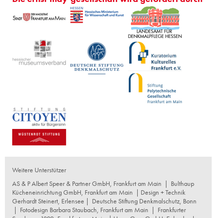
Weitere Unterstützer
AS & P Albert Speer & Partner GmbH, Frankfurt am Main
|
Bulthaup
Kücheneinrichtung GmbH, Frankfurt am Main
| Design + Technik
Gerhardt Steinert, Erlensee |
Deutsche Stiftung Denkmalschutz, Bonn
|
Fotodesign Barbara Staubach, Frankfurt am Main
|
Frankfurter