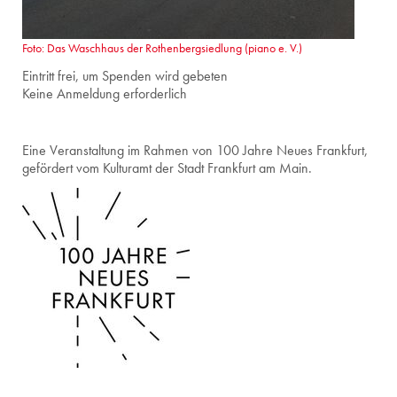
Foto: Das Waschhaus der Rothenbergsiedlung (piano e. V.)
Eintritt frei, um Spenden wird gebeten
Keine Anmeldung erforderlich
Eine Veranstaltung im Rahmen von 100 Jahre Neues Frankfurt,
gefördert vom Kulturamt der Stadt Frankfurt am Main.