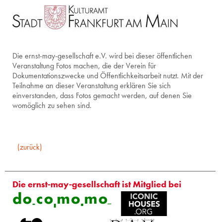
Die ernst-may-gesellschaft e.V. wird bei dieser öffentlichen
Veranstaltung Fotos machen, die der Verein für
Dokumentationszwecke und Öffentlichkeitsarbeit nutzt. Mit der
Teilnahme an dieser Veranstaltung erklären Sie sich
einverstanden, dass Fotos gemacht werden, auf denen Sie
womöglich zu sehen sind.
(zurück)
Die ernst-may-gesellschaft ist Mitglied bei