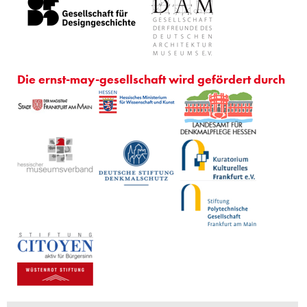
Die ernst-may-gesellschaft wird gefördert durch