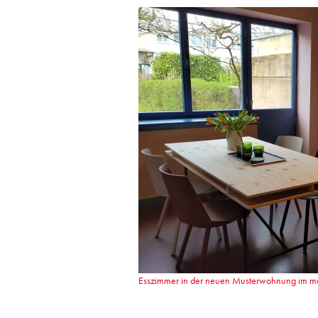
Esszimmer in der neuen Musterwohnung im mayh