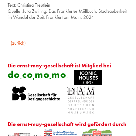
Text: Christina Treutlein
Quelle: Jutta Zwilling: Das Frankfurter Müllbuch. Stadtsauberkeit
im Wandel der Zeit. Frankfurt am Main, 2024
(zurück)
Die ernst-may-gesellschaft ist Mitglied bei
Die ernst-may-gesellschaft wird gefördert durch