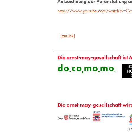
Aufzeichnung der Veranstaltung am
https://www.youtube.com/watch?v=C
(zurück)
Die ernst-may-gesellschaft ist 
Die ernst-may-gesellschaft wir