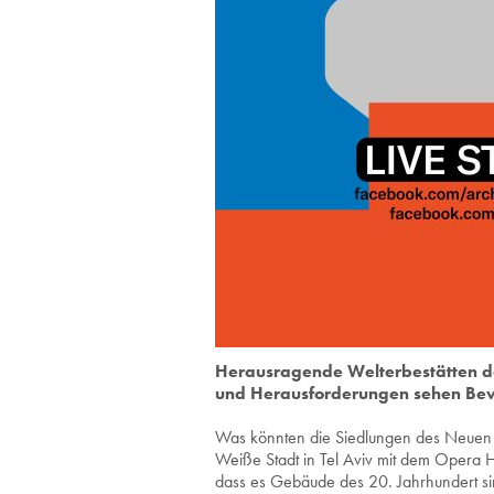
Herausragende Welterbestätten d
und Herausforderungen sehen Be
Was könnten die Siedlungen des Neuen F
Weiße Stadt in Tel Aviv mit dem Opera
dass es Gebäude des 20. Jahrhundert si