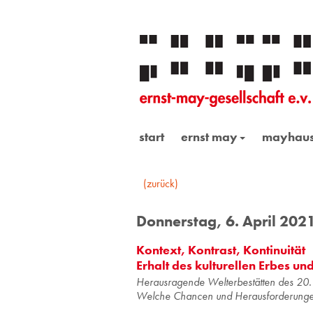
start
ernst may
mayhau
(zurück)
Donnerstag, 6. April 202
Kontext, Kontrast, Kontinuität
Erhalt des kulturellen Erbes un
Herausragende Welterbestätten des 20.
Welche Chancen und Herausforderung