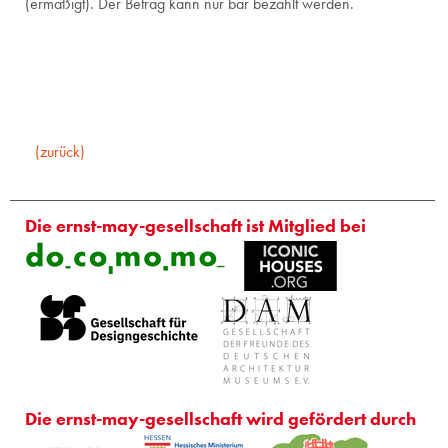
(ermäßigt). Der Betrag kann nur bar bezahlt werden.
(zurück)
Die ernst-may-gesellschaft ist Mitglied bei
Die ernst-may-gesellschaft wird gefördert durch