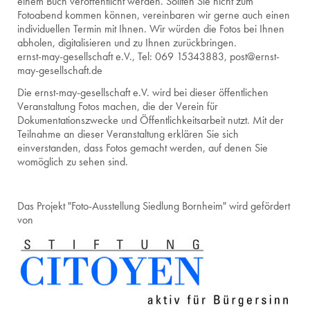
einem Buch veröffentlicht werden. Sollten Sie nicht zum
Fotoabend kommen können, vereinbaren wir gerne auch einen
individuellen Termin mit Ihnen. Wir würden die Fotos bei Ihnen
abholen, digitalisieren und zu Ihnen zurückbringen.
ernst-may-gesellschaft e.V., Tel: 069 15343883, post@ernst-
may-gesellschaft.de
Die ernst-may-gesellschaft e.V. wird bei dieser öffentlichen
Veranstaltung Fotos machen, die der Verein für
Dokumentationszwecke und Öffentlichkeitsarbeit nutzt. Mit der
Teilnahme an dieser Veranstaltung erklären Sie sich
einverstanden, dass Fotos gemacht werden, auf denen Sie
womöglich zu sehen sind.
Das Projekt "Foto-Ausstellung Siedlung Bornheim" wird gefördert
von