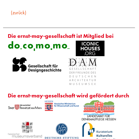
(zurück)
Die ernst-may-gesellschaft ist Mitglied bei
Die ernst-may-gesellschaft wird gefördert durch