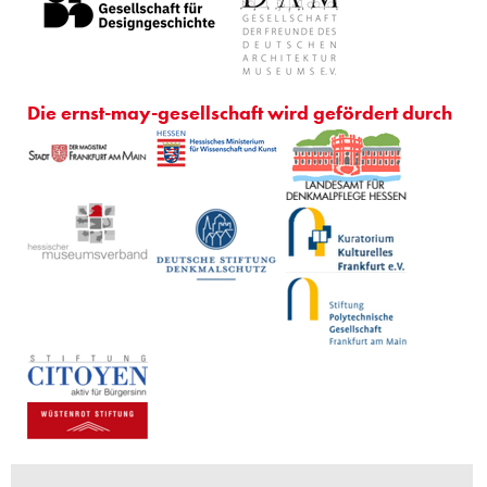
Die ernst-may-gesellschaft wird gefördert durch