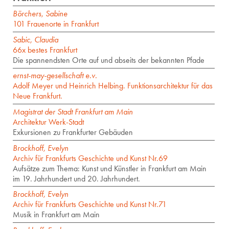
Börchers, Sabine
101 Frauenorte in Frankfurt
Sabic, Claudia
66x bestes Frankfurt
Die spannendsten Orte auf und abseits der bekannten Pfade
ernst-may-gesellschaft e.v.
Adolf Meyer und Heinrich Helbing. Funktionsarchitektur für das
Neue Frankfurt.
Magistrat der Stadt Frankfurt am Main
Architektur Werk-Stadt
Exkursionen zu Frankfurter Gebäuden
Brockhoff, Evelyn
Archiv für Frankfurts Geschichte und Kunst Nr.69
Aufsätze zum Thema: Kunst und Künstler in Frankfurt am Main
im 19. Jahrhundert und 20. Jahrhundert.
Brockhoff, Evelyn
Archiv für Frankfurts Geschichte und Kunst Nr.71
Musik in Frankfurt am Main