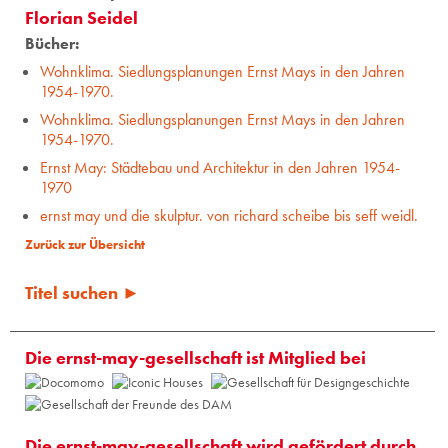
Florian Seidel
Bücher:
Wohnklima. Siedlungsplanungen Ernst Mays in den Jahren
1954-1970.
Wohnklima. Siedlungsplanungen Ernst Mays in den Jahren
1954-1970.
Ernst May: Städtebau und Architektur in den Jahren 1954-
1970
ernst may und die skulptur. von richard scheibe bis seff weidl.
Zurück zur Übersicht
Titel suchen ►
Die ernst-may-gesellschaft ist Mitglied bei
Die ernst-may-gesellschaft wird gefördert durch