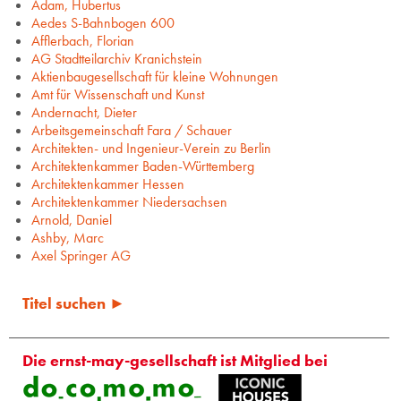
Adam, Hubertus
Aedes S-Bahnbogen 600
Afflerbach, Florian
AG Stadtteilarchiv Kranichstein
Aktienbaugesellschaft für kleine Wohnungen
Amt für Wissenschaft und Kunst
Andernacht, Dieter
Arbeitsgemeinschaft Fara / Schauer
Architekten- und Ingenieur-Verein zu Berlin
Architektenkammer Baden-Württemberg
Architektenkammer Hessen
Architektenkammer Niedersachsen
Arnold, Daniel
Ashby, Marc
Axel Springer AG
Titel suchen ►
Die ernst-may-gesellschaft ist Mitglied bei