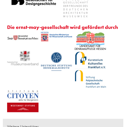
Die ernst-may-gesellschaft wird gefördert durch
Weitere Unterstützer