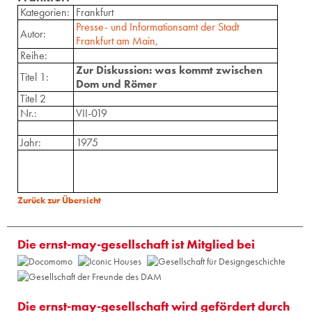
Kategorien:
Frankfurt
Presse- und Informationsamt der Stadt
Autor:
Frankfurt am Main,
Reihe:
Zur Diskussion: was kommt zwischen
Titel 1:
Dom und Römer
Titel 2
Nr.:
VII-019
Jahr:
1975
Zurück zur Übersicht
Die ernst-may-gesellschaft ist Mitglied bei
Die ernst-may-gesellschaft wird gefördert durch