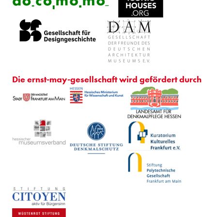
Die ernst-may-gesellschaft wird gefördert durch