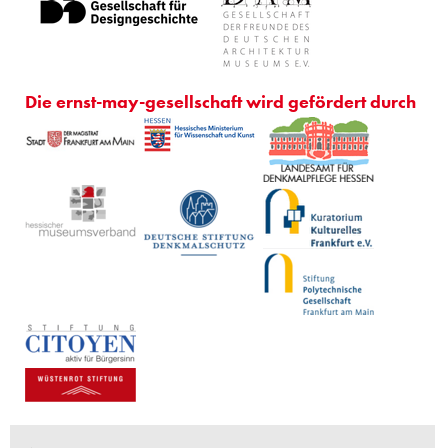
Die ernst-may-gesellschaft wird gefördert durch