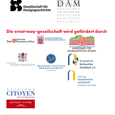
Die ernst-may-gesellschaft wird gefördert durch