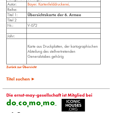
Autor:
Bayer. Kartenfelddruckerei,
Reihe:
Titel 1:
Übersichtskarte der 6. Armee
Titel 2
Nr.:
V-072
Jahr:
Karte aus Druckplatten, der kartographischen
Abteilung des stellvertretenden
Generalstabes gehörig
Zurück zur Übersicht
Titel suchen ►
Die ernst-may-gesellschaft ist Mitglied bei